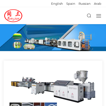
English
Spain
Russian
Arab