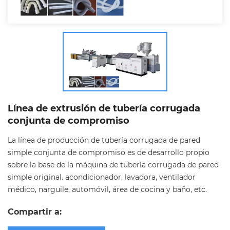
Línea de extrusión de tubería corrugada
conjunta de compromiso
La línea de producción de tubería corrugada de pared
simple conjunta de compromiso es de desarrollo propio
sobre la base de la máquina de tubería corrugada de pared
simple original. acondicionador, lavadora, ventilador
médico, narguile, automóvil, área de cocina y baño, etc.
Compartir a: