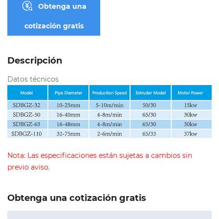
Obtenga una
cotización gratis
Descripción
Datos técnicos
Nota: Las especificaciones están sujetas a cambios sin
previo aviso.
Obtenga una cotización gratis