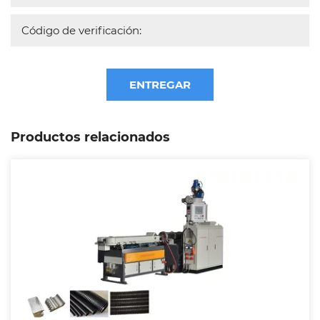
ENTREGAR
Productos relacionados