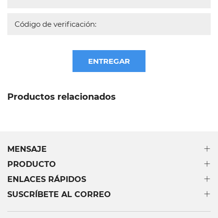
ENTREGAR
Productos relacionados
MENSAJE
PRODUCTO
ENLACES RÁPIDOS
SUSCRÍBETE AL CORREO