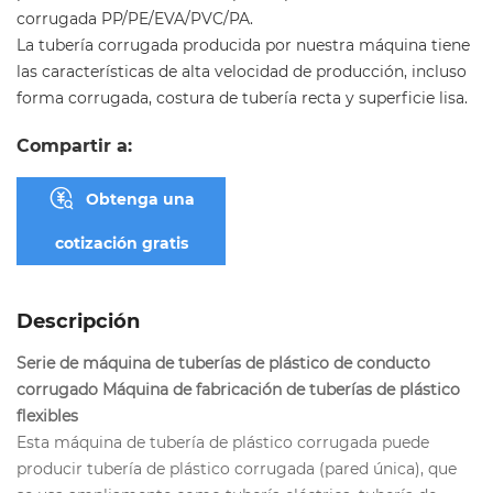
corrugada PP/PE/EVA/PVC/PA.
La tubería corrugada producida por nuestra máquina tiene
las características de alta velocidad de producción, incluso
forma corrugada, costura de tubería recta y superficie lisa.
Compartir a:
Obtenga una
cotización gratis
Descripción
Serie de máquina de tuberías de plástico de conducto
corrugado Máquina de fabricación de tuberías de plástico
flexibles
Esta máquina de tubería de plástico corrugada puede
producir tubería de plástico corrugada (pared única), que