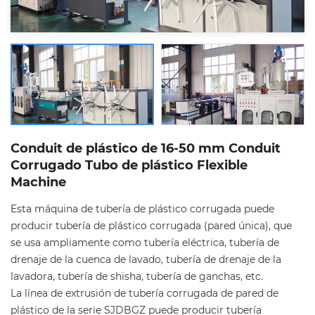
Conduit de plástico de 16-50 mm Conduit
Corrugado Tubo de plástico Flexible
Machine
Esta máquina de tubería de plástico corrugada puede
producir tubería de plástico corrugada (pared única), que
se usa ampliamente como tubería eléctrica, tubería de
drenaje de la cuenca de lavado, tubería de drenaje de la
lavadora, tubería de shisha, tubería de ganchas, etc.
La línea de extrusión de tubería corrugada de pared de
plástico de la serie SJDBGZ puede producir tubería