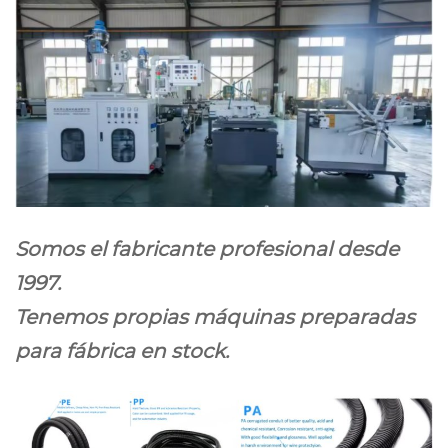
Somos el fabricante profesional desde
1997.
Tenemos propias máquinas preparadas
para fábrica en stock.