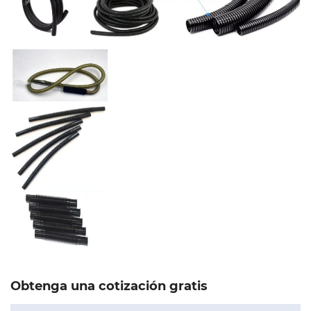
Obtenga una cotización gratis