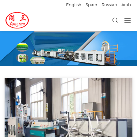
English
Spain
Russian
Arab