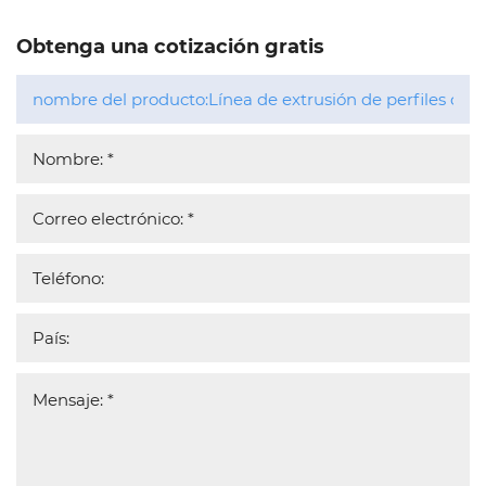
Obtenga una cotización gratis