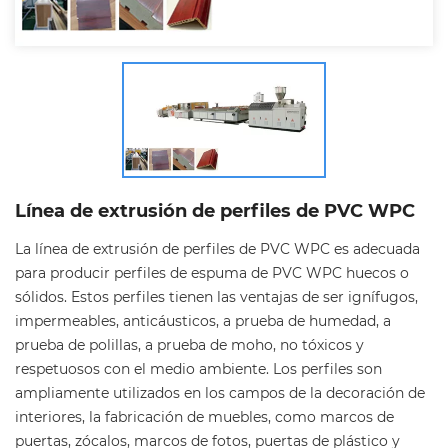
Línea de extrusión de perfiles de PVC WPC
La línea de extrusión de perfiles de PVC WPC es adecuada
para producir perfiles de espuma de PVC WPC huecos o
sólidos. Estos perfiles tienen las ventajas de ser ignífugos,
impermeables, anticáusticos, a prueba de humedad, a
prueba de polillas, a prueba de moho, no tóxicos y
respetuosos con el medio ambiente. Los perfiles son
ampliamente utilizados en los campos de la decoración de
interiores, la fabricación de muebles, como marcos de
puertas, zócalos, marcos de fotos, puertas de plástico y