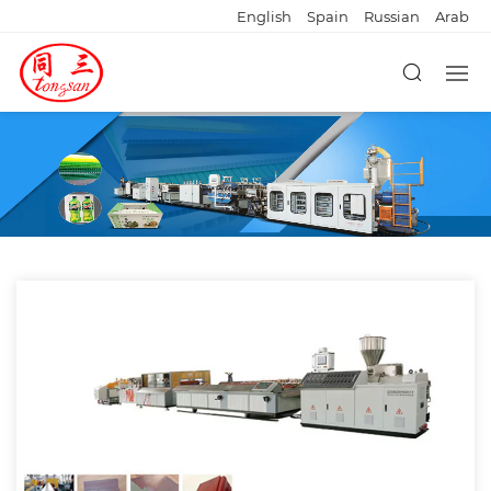
English
Spain
Russian
Arab