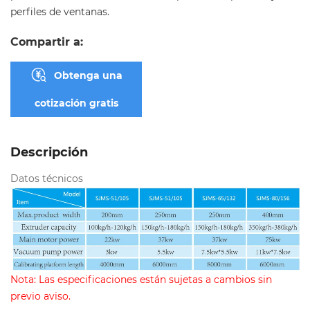
perfiles de ventanas.
Compartir a:
Obtenga una
cotización gratis
Descripción
Datos técnicos
Nota: Las especificaciones están sujetas a cambios sin
previo aviso.