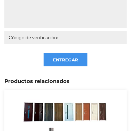
ENTREGAR
Productos relacionados