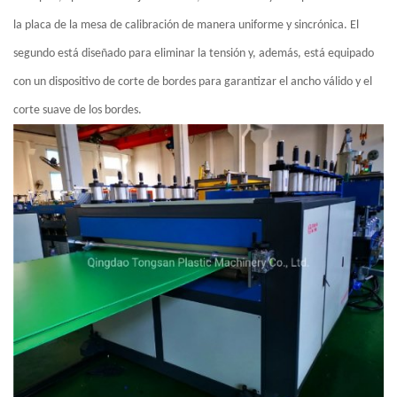
la placa de la mesa de calibración de manera uniforme y sincrónica. El
segundo está diseñado para eliminar la tensión y, además, está equipado
con un dispositivo de corte de bordes para garantizar el ancho válido y el
corte suave de los bordes.