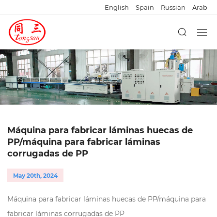
English
Spain
Russian
Arab
Máquina para fabricar láminas huecas de
PP/máquina para fabricar láminas
corrugadas de PP
May 20th, 2024
Máquina para fabricar láminas huecas de PP/máquina para
fabricar láminas corrugadas de PP