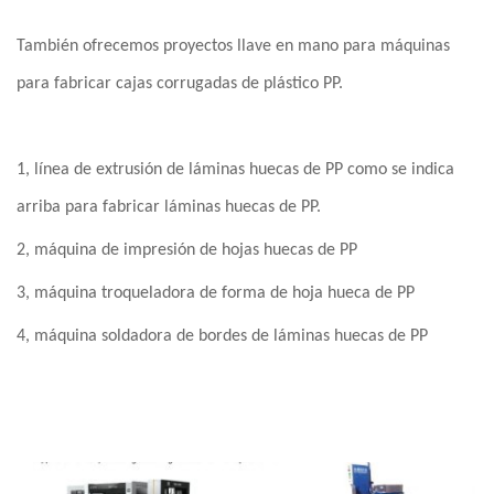
También ofrecemos proyectos llave en mano para máquinas
para fabricar cajas corrugadas de plástico PP.
1, línea de extrusión de láminas huecas de PP como se indica
arriba para fabricar láminas huecas de PP.
2, máquina de impresión de hojas huecas de PP
3, máquina troqueladora de forma de hoja hueca de PP
4, máquina soldadora de bordes de láminas huecas de PP