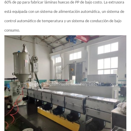
60% de pp para fabricar láminas huecas de PP de bajo costo. La extrusora
está equipada con un sistema de alimentación automática, un sistema de
control automático de temperatura y un sistema de conducción de bajo
consumo.