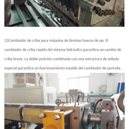
(3)Cambiador de criba para máquina de láminas huecas de pp: El
cambiador de criba rápido del sistema hidráulico garantiza un cambio de
criba breve. La doble posición combinada con una estructura de sellado
.
especial garantiza un funcionamiento estable del cambiador de pantalla