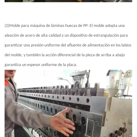
(2)Molde para máquina de láminas huecas de PP: El molde adopta una
aleación de acero de alta calidad y un dispositivo de estrangulación para
garantizar una presión uniforme del afluente de alimentación en los labios
del molde, y también la acción diferencial de la pieza de arriba a abajo
garantiza un espesor uniforme de la placa.