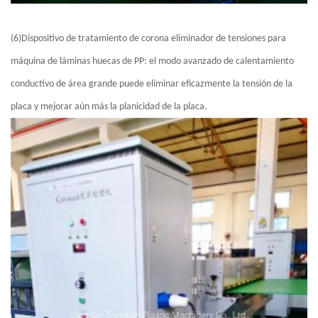
(6)Dispositivo de tratamiento de corona eliminador de tensiones para
máquina de láminas huecas de PP: el modo avanzado de calentamiento
conductivo de área grande puede eliminar eficazmente la tensión de la
placa y mejorar aún más la planicidad de la placa.