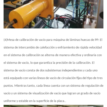
(4)
Mesa de calibración de vacío para máquina de láminas huecas de PP: El
sistema de intercambio de calefacción y enfriamiento de rápida velocidad
en el sistema de calibración se alterna de manera efectiva y ordinaria con
el sistema de vacío, lo que garantiza la precisión de la calibración. El
sistema de vacío consta de dos subsistemas independientes y cada uno
está equipado con varias líneas de vacío de circulación fijas del tipo de tres
puntos. Mientras tanto, cada línea cuenta con un sistema de regulación de
vacío y un sistema de visualización de vacío que logran un grado de vacío
.
uniforme y estable en la superficie de la placa.