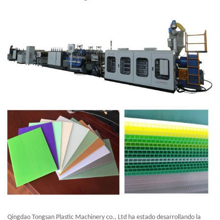
Qingdao Tongsan Plastic Machinery co., Ltd ha estado desarrollando la