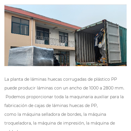
La planta de láminas huecas corrugadas de plástico PP
puede producir láminas con un ancho de 1000 a 2800 mm.
Podemos proporcionar toda la maquinaria auxiliar para la
fabricación de cajas de láminas huecas de PP,
como la máquina selladora de bordes, la máquina
troqueladora, la máquina de impresión, la máquina de