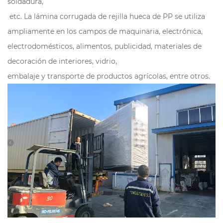
soldadura,
etc. La lámina corrugada de rejilla hueca de PP se utiliza
ampliamente en los campos de maquinaria, electrónica,
electrodomésticos, alimentos, publicidad, materiales de
decoración de interiores, vidrio,
embalaje y transporte de productos agrícolas, entre otros.