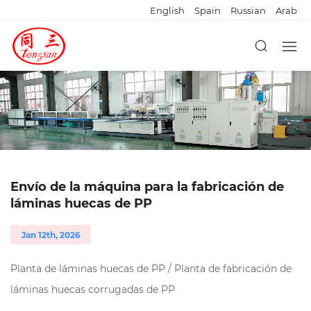
English
Spain
Russian
Arab
Envío de la máquina para la fabricación de
láminas huecas de PP
Jan 12th, 2026
Planta de láminas huecas de PP / Planta de fabricación de
láminas huecas corrugadas de PP