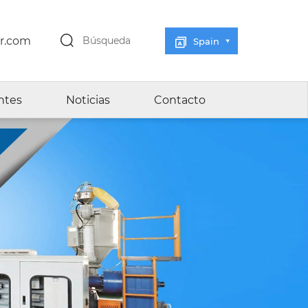
r.com
Búsqueda
Spain
ntes
Noticias
Contacto