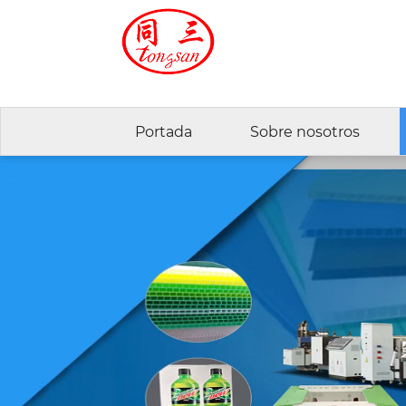
Portada
Sobre nosotros