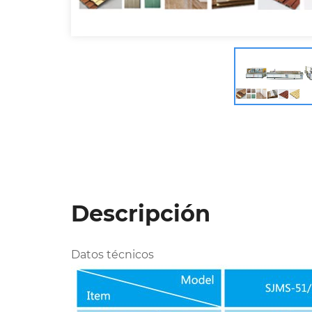
Descripción
Datos técnicos