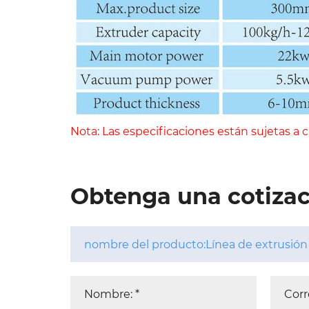
Nota: Las especificaciones están sujetas a c
Obtenga una cotizac