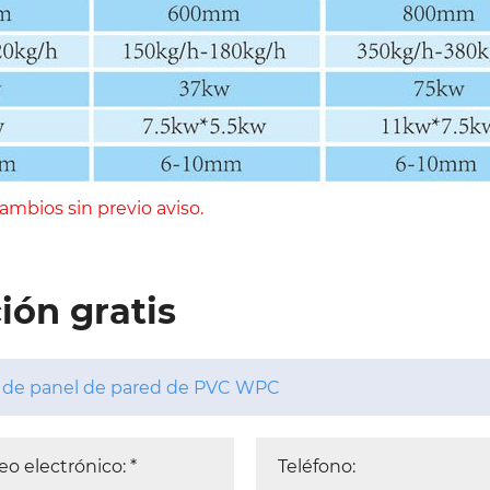
ambios sin previo aviso.
ión gratis