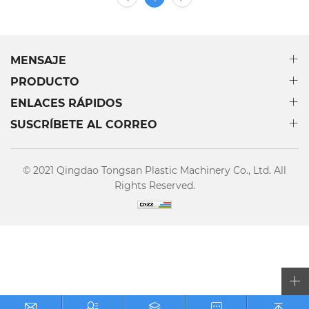
MENSAJE
PRODUCTO
ENLACES RÁPIDOS
SUSCRÍBETE AL CORREO
© 2021 Qingdao Tongsan Plastic Machinery Co., Ltd. All
Rights Reserved.