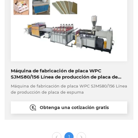
Máquina de fabricación de placa WPC
SJMS80/156 Línea de producción de placa de
espuma
Máquina de fabricación de placa WPC SJMS80/156 Línea
de producción de placa de espuma
Obtenga una cotización gratis
1