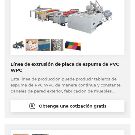
Línea de extrusión de placa de espuma de PVC
WPC
Esta línea de producción puede producir tableros de
espuma de PVC WPC de manera continua y constante.
paneles de pared exterior, fabricación de muebles,
decoración de baños, cartulina, tabique, etc.
Obtenga una cotización gratis