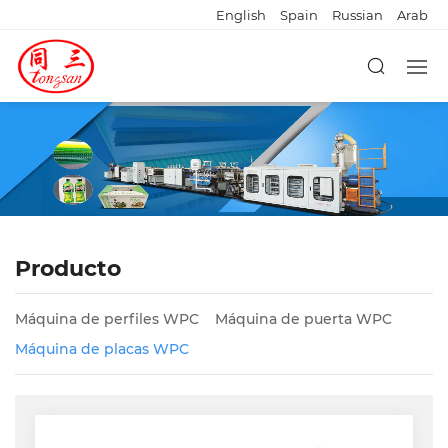
English
Spain
Russian
Arab
Producto
Máquina de perfiles WPC
Máquina de puerta WPC
Máquina de placas WPC