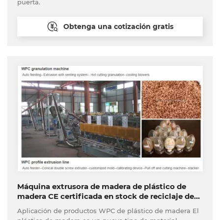
puerta.
Obtenga una cotización gratis
Máquina extrusora de madera de plástico de
madera CE certificada en stock de reciclaje de
plástico fabricante de plantas llave en mano
Aplicación de productos WPC de plástico de madera El