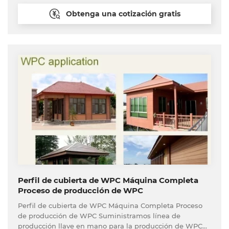
Obtenga una cotización gratis
Perfil de cubierta de WPC Máquina Completa
Proceso de producción de WPC
Perfil de cubierta de WPC Máquina Completa Proceso
de producción de WPC Suministramos línea de
producción llave en mano para la producción de WPC