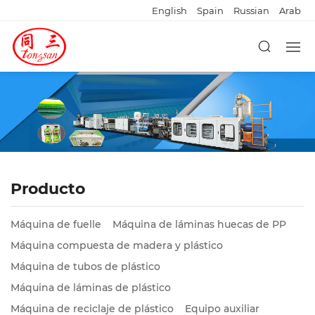
English
Spain
Russian
Arab
Producto
Máquina de fuelle
Máquina de láminas huecas de PP
Máquina compuesta de madera y plástico
Máquina de tubos de plástico
Máquina de láminas de plástico
Máquina de reciclaje de plástico
Equipo auxiliar