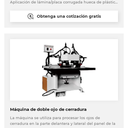
Aplicación de lámina/placa corrugada hueca de plástico
PP en empaques industriales
Obtenga una cotización gratis
Máquina de doble ojo de cerradura
La máquina se utiliza para procesar los ojos de
cerradura en la parte delantera y lateral del panel de la